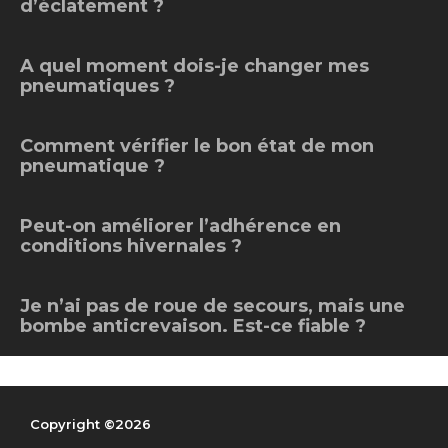
d’éclatement ?
A quel moment dois-je changer mes
pneumatiques ?
Comment vérifier le bon état de mon
pneumatique ?
Peut-on améliorer l’adhérence en
conditions hivernales ?
Je n’ai pas de roue de secours, mais une
bombe anticrevaison. Est-ce fiable ?
Copyright ©2026